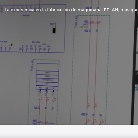
La experiencia en la fabricación de maquinaria: EPLAN, más que