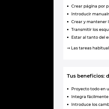
Crear página por p
Introducir manual
Crear y mantener l
Transmitir los esqu
Estar al tanto del 
⇒ Las tareas habitua
Tus beneficios: 
Proyecto todo en u
Integra fácilmente
Introduce los cambi