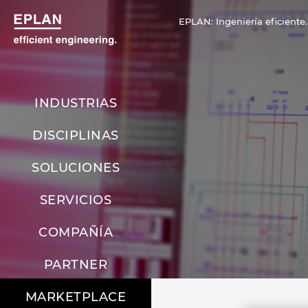
EPLAN: Ingeniería eficiente.
INDUSTRIAS
DISCIPLINAS
SOLUCIONES
SERVICIOS
COMPAÑÍA
PARTNER
MARKETPLACE