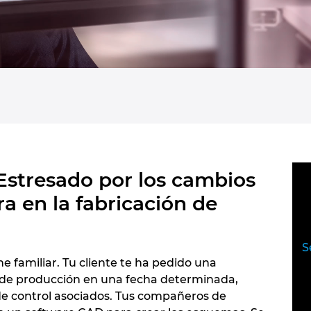
¿Estresado por los cambios
a en la fabricación de
S
e familiar. Tu cliente te ha pedido una
 de producción en una fecha determinada,
 de control asociados. Tus compañeros de