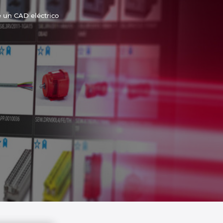
 un CAD eléctrico