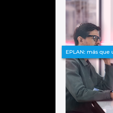
EPLAN: más que 