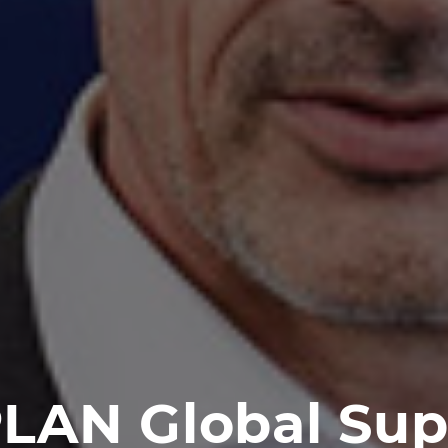
LAN Global Sup