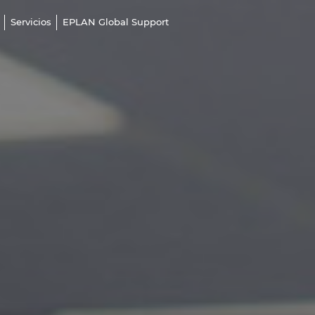
Servicios
EPLAN Global Support