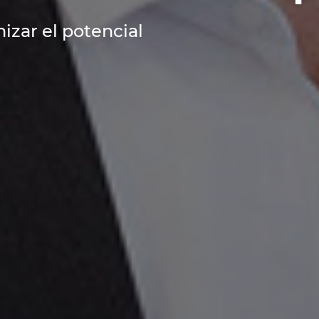
izar el potencial