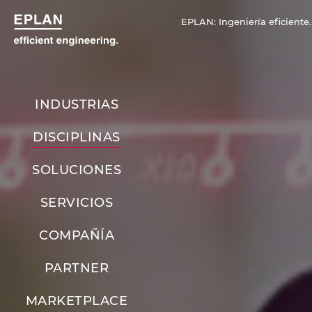
EPLAN: Ingeniería eficiente.
INDUSTRIAS
DISCIPLINAS
SOLUCIONES
SERVICIOS
COMPAÑÍA
PARTNER
MARKETPLACE