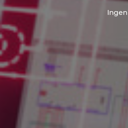
Ingen