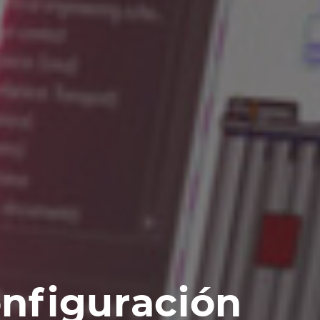
nfiguración