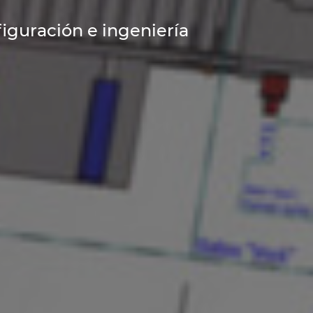
iguración e ingeniería