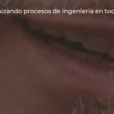
izando procesos de ingeniería en to