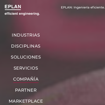
EPLAN: Ingeniería eficiente.
INDUSTRIAS
DISCIPLINAS
SOLUCIONES
SERVICIOS
COMPAÑÍA
PARTNER
MARKETPLACE