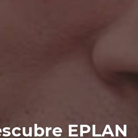
scubre EPLAN