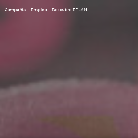
Compañía
Empleo
Descubre EPLAN