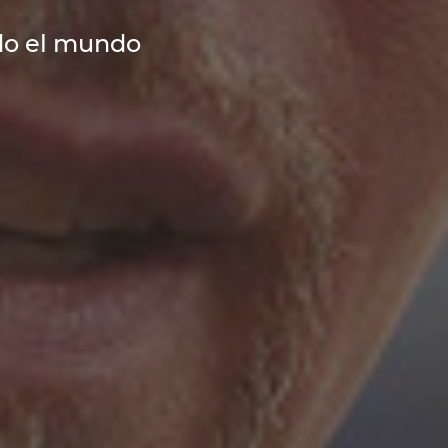
do el mundo