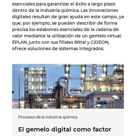
esenciales para garantizar el éxito a largo plazo
dentro de la industria química. Las innovaciones
digitales resultan de gran ayuda en este campo, ya
que, por ejemplo, se pueden describir de forma
precisa los eslabones esenciales de la cadena de
valor mediante la utilización de un gemelo virtual.
EPLAN, junto con sus filiales Rittal y CIDEON,
ofrece soluciones de sistemas integrados.
Procesos de la industria química
El gemelo digital como factor