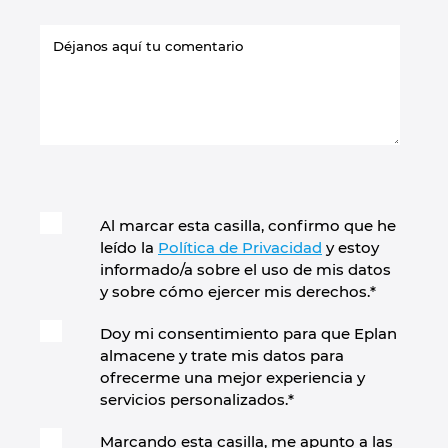
Al marcar esta casilla, confirmo que he
leído la
Política de Privacidad
y estoy
informado/a sobre el uso de mis datos
y sobre cómo ejercer mis derechos.
*
Doy mi consentimiento para que Eplan
almacene y trate mis datos para
ofrecerme una mejor experiencia y
servicios personalizados.
*
Marcando esta casilla, me apunto a las