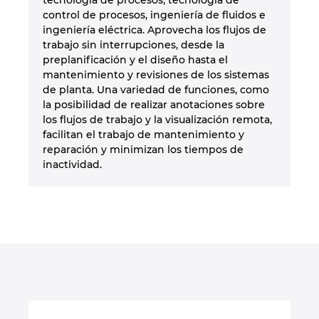
tecnología de procesos, tecnología de
control de procesos, ingeniería de fluidos e
ingeniería eléctrica. Aprovecha los flujos de
trabajo sin interrupciones, desde la
preplanificación y el diseño hasta el
mantenimiento y revisiones de los sistemas
de planta. Una variedad de funciones, como
la posibilidad de realizar anotaciones sobre
los flujos de trabajo y la visualización remota,
facilitan el trabajo de mantenimiento y
reparación y minimizan los tiempos de
inactividad.