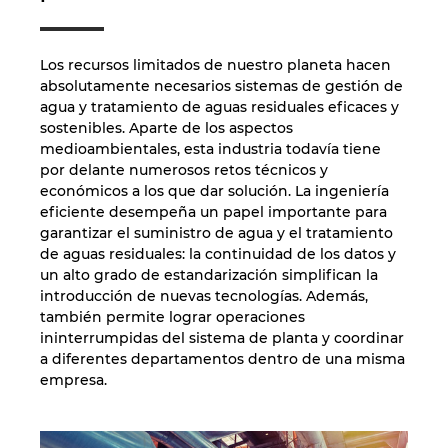
Los recursos limitados de nuestro planeta hacen
absolutamente necesarios sistemas de gestión de
agua y tratamiento de aguas residuales eficaces y
sostenibles. Aparte de los aspectos
medioambientales, esta industria todavía tiene
por delante numerosos retos técnicos y
económicos a los que dar solución. La ingeniería
eficiente desempeña un papel importante para
garantizar el suministro de agua y el tratamiento
de aguas residuales: la continuidad de los datos y
un alto grado de estandarización simplifican la
introducción de nuevas tecnologías. Además,
también permite lograr operaciones
ininterrumpidas del sistema de planta y coordinar
a diferentes departamentos dentro de una misma
empresa.