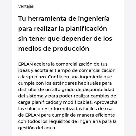
Ventajas
Tu herramienta de ingeniería
para realizar la planificación
sin tener que depender de los
medios de producción
EPLAN acelera la comercialización de tus
ideas y acorta el tiempo de comercialización
a largo plazo. Confía en una ingeniería que
cumpla con los estándares habituales para
disfrutar de un alto grado de disponibilidad
del sistema y para poder realizar cambios de
carga planificados y modificables. Aprovecha
las soluciones informatizadas fáciles de usar
de EPLAN para cumplir de manera eficiente
con todos los requisitos de ingeniería para la
gestión del agua.