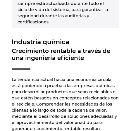
siempre está actualizada durante todo el
ciclo de vida del sistema, para garantizar la
seguridad durante las auditorías y
certificaciones.
Industria química
Crecimiento rentable a través de
una ingeniería eficiente
La tendencia actual hacia una economía circular
está poniendo a prueba a las empresas químicas
para desarrollar productos que sean reciclables o
que estén basados en conceptos relacionados con
el reciclaje. Comprender las necesidades de los
clientes a lo largo de toda la cadena de valor,
mediante el desarrollo de soluciones adecuadas y
el aprovechamiento del valor añadido para
generar un crecimiento rentable resultan