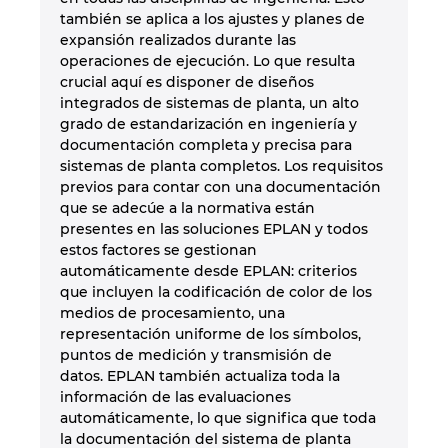
también se aplica a los ajustes y planes de
expansión realizados durante las
operaciones de ejecución. Lo que resulta
crucial aquí es disponer de diseños
integrados de sistemas de planta, un alto
grado de estandarización en ingeniería y
documentación completa y precisa para
sistemas de planta completos. Los requisitos
previos para contar con una documentación
que se adecúe a la normativa están
presentes en las soluciones EPLAN y todos
estos factores se gestionan
automáticamente desde EPLAN: criterios
que incluyen la codificación de color de los
medios de procesamiento, una
representación uniforme de los símbolos,
puntos de medición y transmisión de
datos. EPLAN también actualiza toda la
información de las evaluaciones
automáticamente, lo que significa que toda
la documentación del sistema de planta