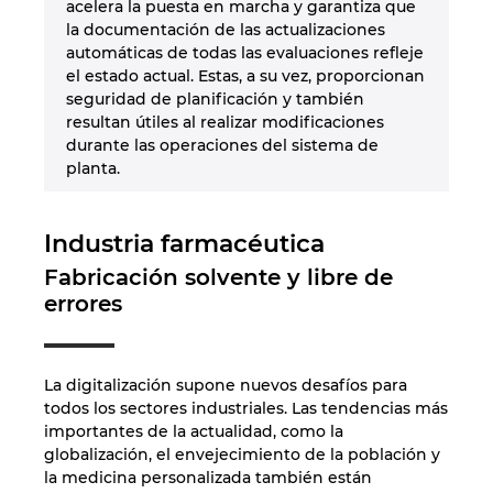
acelera la puesta en marcha y garantiza que
Ukraine
la documentación de las actualizaciones
automáticas de todas las evaluaciones refleje
United Arab Emirates
el estado actual. Estas, a su vez, proporcionan
seguridad de planificación y también
resultan útiles al realizar modificaciones
United Kingdom
durante las operaciones del sistema de
planta.
United States
Industria farmacéutica
Fabricación solvente y libre de
errores
La digitalización supone nuevos desafíos para
todos los sectores industriales. Las tendencias más
importantes de la actualidad, como la
globalización, el envejecimiento de la población y
la medicina personalizada también están