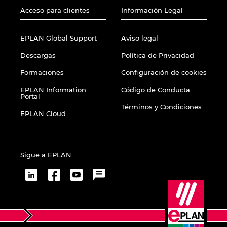
Acceso para clientes
Información Legal
EPLAN Global Support
Aviso legal
Descargas
Política de Privacidad
Formaciones
Configuración de cookies
EPLAN Information
Código de Conducta
Portal
Términos y Condiciones
EPLAN Cloud
Sigue a EPLAN