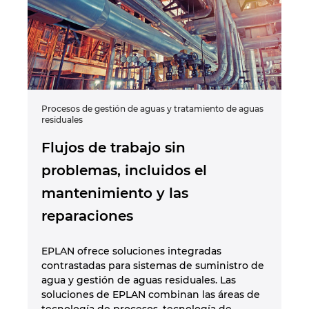
Procesos de gestión de aguas y tratamiento de aguas
residuales
Flujos de trabajo sin
problemas, incluidos el
mantenimiento y las
reparaciones
EPLAN ofrece soluciones integradas
contrastadas para sistemas de suministro de
agua y gestión de aguas residuales. Las
soluciones de EPLAN combinan las áreas de