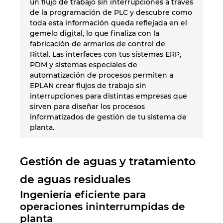
un flujo de trabajo sin interrupciones a través
de la programación de PLC y descubre como
toda esta información queda reflejada en el
gemelo digital, lo que finaliza con la
fabricación de armarios de control de
Rittal. Las interfaces con tus sistemas ERP,
PDM y sistemas especiales de
automatización de procesos permiten a
EPLAN crear flujos de trabajo sin
interrupciones para distintas empresas que
sirven para diseñar los procesos
informatizados de gestión de tu sistema de
planta.
Gestión de aguas y tratamiento
de aguas residuales
Ingeniería eficiente para
operaciones ininterrumpidas de
planta