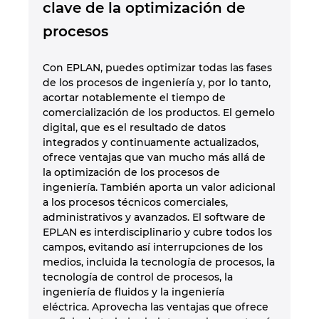
clave de la optimización de
procesos
Con EPLAN, puedes optimizar todas las fases
de los procesos de ingeniería y, por lo tanto,
acortar notablemente el tiempo de
comercialización de los productos. El gemelo
digital, que es el resultado de datos
integrados y continuamente actualizados,
ofrece ventajas que van mucho más allá de
la optimización de los procesos de
ingeniería. También aporta un valor adicional
a los procesos técnicos comerciales,
administrativos y avanzados. El software de
EPLAN es interdisciplinario y cubre todos los
campos, evitando así interrupciones de los
medios, incluida la tecnología de procesos, la
tecnología de control de procesos, la
ingeniería de fluidos y la ingeniería
eléctrica. Aprovecha las ventajas que ofrece