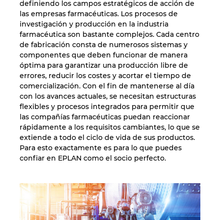
definiendo los campos estratégicos de acción de
las empresas farmacéuticas. Los procesos de
investigación y producción en la industria
farmacéutica son bastante complejos. Cada centro
de fabricación consta de numerosos sistemas y
componentes que deben funcionar de manera
óptima para garantizar una producción libre de
errores, reducir los costes y acortar el tiempo de
comercialización. Con el fin de mantenerse al día
con los avances actuales, se necesitan estructuras
flexibles y procesos integrados para permitir que
las compañías farmacéuticas puedan reaccionar
rápidamente a los requisitos cambiantes, lo que se
extiende a todo el ciclo de vida de sus productos.
Para esto exactamente es para lo que puedes
confiar en EPLAN como el socio perfecto.