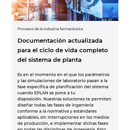
Procesos de la industria farmacéutica
Documentación actualizada
para el ciclo de vida completo
del sistema de planta
Es en el momento en el que los parámetros
y las simulaciones de laboratorio pasan a la
fase específica de planificación del sistema
cuando EPLAN se pone a tu
disposición. Nuestras soluciones te permiten
diseñar todas las fases de ingeniería
conforme a la normativa y estándares
aplicables, sin interrupciones en los medios
de producción, e implementar dichas fases
en todas las disciplinas de ingeniería. Esto