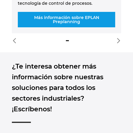
tecnología de control de procesos.
Más información sobre EPLAN
Preplanning
¿Te interesa obtener más
información sobre nuestras
soluciones para todos los
sectores industriales?
¡Escríbenos!