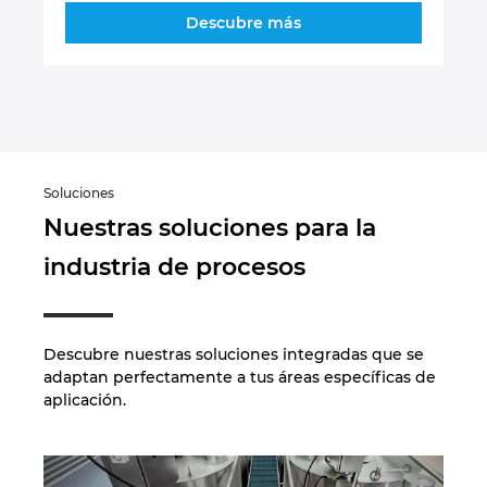
Descubre más
Soluciones
Nuestras soluciones para la
industria de procesos
Descubre nuestras soluciones integradas que se
adaptan perfectamente a tus áreas específicas de
aplicación.