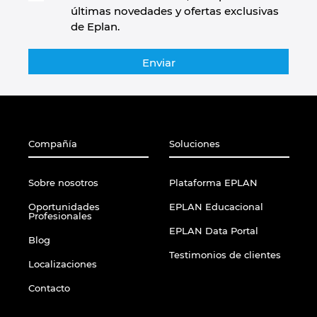
últimas novedades y ofertas exclusivas
de Eplan.
Compañía
Soluciones
Sobre nosotros
Plataforma EPLAN
Oportunidades
EPLAN Educacional
Profesionales
EPLAN Data Portal
Blog
Testimonios de clientes
Localizaciones
Contacto