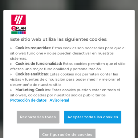
Finland
France
Este sitio web utiliza las siguientes cookies:
Germany
Cookies requeridas:
Estas cookies son necesarias para que el
sitio web funcione y no se pueden desactivar en nuestros
sistemas.
Greece
Cookies de funcionalidad:
Estas cookies permiten que el sitio
ofrezca una mejor funcionalidad y personalización.
Cookies analíticas:
Estas cookies nos permiten contar las
Hungary
visitas y fuentes de circulación para poder medir y mejorar el
desempeño de nuestro sitio.
Marketing Cookies:
Estas cookies pueden estar en todo el
India
sitio web, colocadas por nuestros socios publicitarios.
Protección de datos
Aviso legal
Indonesia
Rechazarlas todas
Aceptar todas las cookies
Ireland
Configuración de cookies