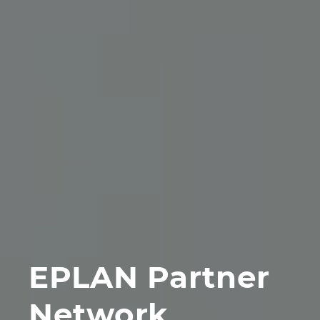
EPLAN Partner
Network