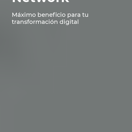
Máximo beneficio para tu
transformación digital