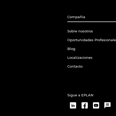
Compañía
Sobre nosotros
Oportunidades Profesionale
Blog
Localizaciones
Contacto
Sigue a EPLAN