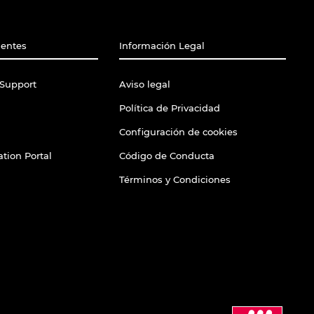
ientes
Información Legal
Support
Aviso legal
Política de Privacidad
Configuración de cookies
tion Portal
Código de Conducta
Términos y Condiciones