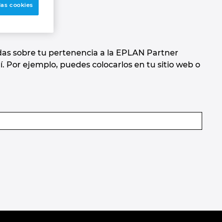
las cookies
adas sobre tu pertenencia a la EPLAN Partner
 Por ejemplo, puedes colocarlos en tu sitio web o