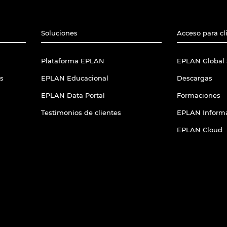
Soluciones
Acceso para cl
Plataforma EPLAN
EPLAN Global 
s
EPLAN Educacional
Descargas
EPLAN Data Portal
Formaciones
Testimonios de clientes
EPLAN Informa
EPLAN Cloud