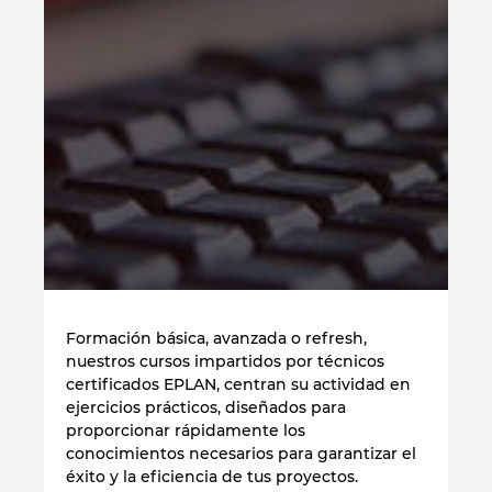
United Arab Emirates
United Kingdom
United States
Formación básica, avanzada o refresh,
nuestros cursos impartidos por técnicos
certificados EPLAN, centran su actividad en
ejercicios prácticos, diseñados para
proporcionar rápidamente los
conocimientos necesarios para garantizar el
éxito y la eficiencia de tus proyectos.