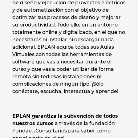
de diseño y ejecución de proyectos eléctricos
y de automatización con el objetivo de
optimizar sus procesos de diseño y mejorar
su productividad. Todo ello, en un entorno
totalmente online y digitalizado, en el que no
necesitarás ni instalar ni descargar nada
adicional. EPLAN equipa todas sus Aulas
Virtuales con todas las herramientas de
software que vas a necesitar durante el
curso y que vas a poder utilizar de forma
remota sin tediosas instalaciones ni
complicaciones de ningún tipo. ¡Sólo
conéctate, escucha, interactúa y aprende!
EPLAN garantiza la subvención de todos
nuestros cursos
a través de la fundación
Fundae. ¡Consúltanos para saber cómo