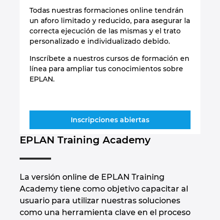
Todas nuestras formaciones online tendrán
un aforo limitado y reducido, para asegurar la
correcta ejecución de las mismas y el trato
personalizado e individualizado debido.
Inscríbete a nuestros cursos de formación en
línea para ampliar tus conocimientos sobre
EPLAN.
Inscripciones abiertas
EPLAN Training Academy
La versión online de EPLAN Training
Academy tiene como objetivo capacitar al
usuario para utilizar nuestras soluciones
como una herramienta clave en el proceso