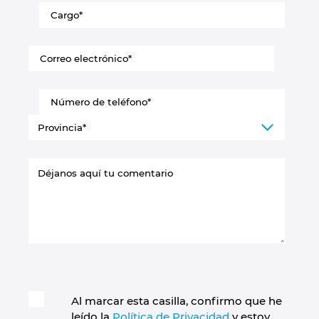
Al marcar esta casilla, confirmo que he
leído la
Política de Privacidad
y estoy