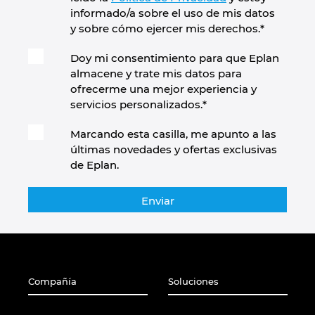
informado/a sobre el uso de mis datos
y sobre cómo ejercer mis derechos.
*
Doy mi consentimiento para que Eplan
almacene y trate mis datos para
ofrecerme una mejor experiencia y
servicios personalizados.
*
Marcando esta casilla, me apunto a las
últimas novedades y ofertas exclusivas
de Eplan.
Compañía
Soluciones