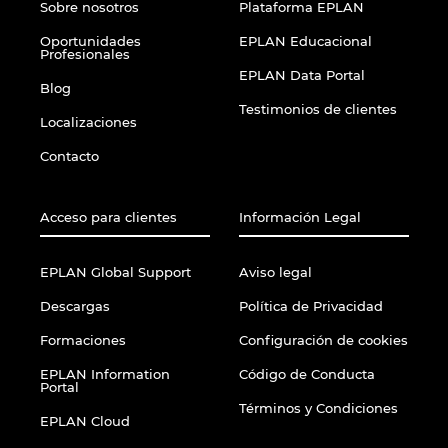
Sobre nosotros
Plataforma EPLAN
Oportunidades
EPLAN Educacional
Profesionales
EPLAN Data Portal
Blog
Testimonios de clientes
Localizaciones
Contacto
Acceso para clientes
Información Legal
EPLAN Global Support
Aviso legal
Descargas
Política de Privacidad
Formaciones
Configuración de cookies
EPLAN Information
Código de Conducta
Portal
Términos y Condiciones
EPLAN Cloud