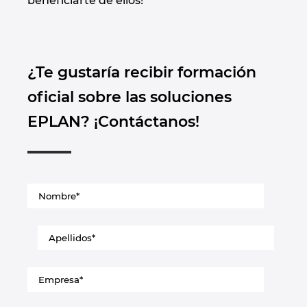
beneficiarte de ellos!
¿Te gustaría recibir formación
oficial sobre las soluciones
EPLAN? ¡Contáctanos!