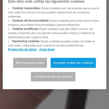
Este sitio web utiliza las siguientes cookies:
Marítima
Automatización de edificios
Integración PDM / PLM
Blog
Bulgaria
Cookies requeridas:
Estas cookies son necesarias para que el
sitio web funcione y no se pueden desactivar en nuestros
Automatización de edificios
Configuración
sistemas.
EPLAN Data Portal
Localizaciones
Canada
Cookies de funcionalidad:
Estas cookies permiten que el sitio
ofrezca una mejor funcionalidad y personalización.
Casos de éxito
Cookies analíticas:
Estas cookies nos permiten contar las
EPLAN Educacional para centros educativos
Contacto
Chile
visitas y fuentes de circulación para poder medir y mejorar el
desempeño de nuestro sitio.
Marketing Cookies:
Estas cookies pueden estar en todo el
EPLAN Educacional para estudiantes
Trust Center
China
sitio web, colocadas por nuestros socios publicitarios.
Protección de datos
Aviso legal
EPLAN Collaboration Apps
China Taiwan
Rechazarlas todas
Aceptar todas las cookies
Colombia
Configuración de cookies
Croatia
Czech Republic
Denmark