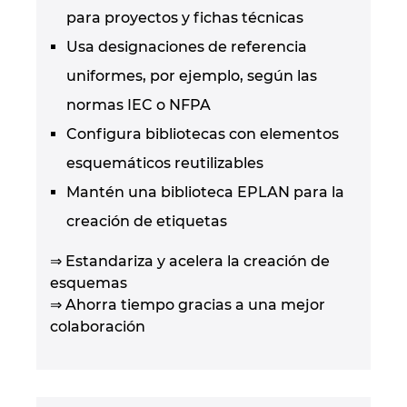
para proyectos y fichas técnicas
Usa designaciones de referencia
uniformes, por ejemplo, según las
normas IEC o NFPA
Configura bibliotecas con elementos
esquemáticos reutilizables
Mantén una biblioteca EPLAN para la
creación de etiquetas
⇒ Estandariza y acelera la creación de
esquemas
⇒ Ahorra tiempo gracias a una mejor
colaboración