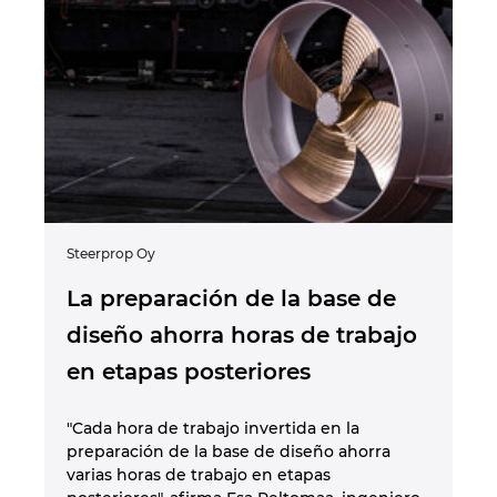
Steerprop Oy
La preparación de la base de
diseño ahorra horas de trabajo
en etapas posteriores
"Cada hora de trabajo invertida en la
preparación de la base de diseño ahorra
varias horas de trabajo en etapas