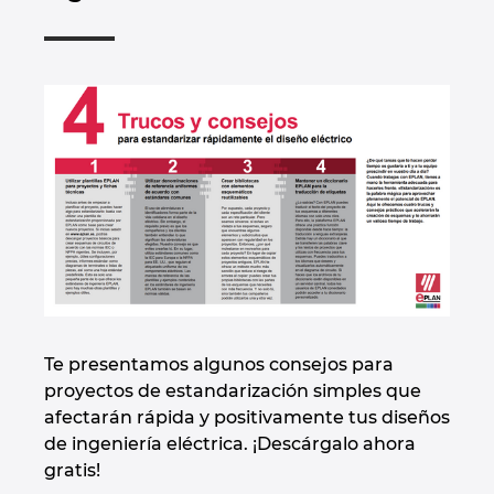
Te presentamos algunos consejos para
proyectos de estandarización simples que
afectarán rápida y positivamente tus diseños
de ingeniería eléctrica. ¡Descárgalo ahora
gratis!