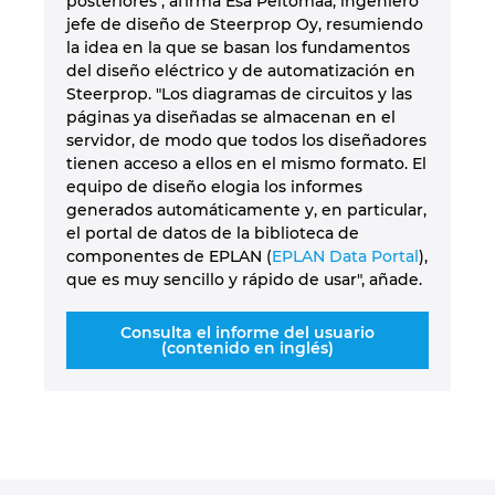
posteriores", afirma Esa Peltomaa, ingeniero
jefe de diseño de Steerprop Oy, resumiendo
la idea en la que se basan los fundamentos
del diseño eléctrico y de automatización en
Steerprop. "Los diagramas de circuitos y las
páginas ya diseñadas se almacenan en el
servidor, de modo que todos los diseñadores
tienen acceso a ellos en el mismo formato. El
equipo de diseño elogia los informes
generados automáticamente y, en particular,
el portal de datos de la biblioteca de
componentes de EPLAN (
EPLAN Data Portal
),
que es muy sencillo y rápido de usar", añade.
Consulta el informe del usuario
(contenido en inglés)