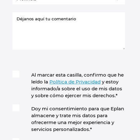
Al marcar esta casilla, confirmo que he
leído la
Política de Privacidad
y estoy
informado/a sobre el uso de mis datos
y sobre cómo ejercer mis derechos.
*
Doy mi consentimiento para que Eplan
almacene y trate mis datos para
ofrecerme una mejor experiencia y
servicios personalizados.
*