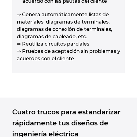
acuerdo con las pautas del cliente
⇒ Genera automáticamente listas de
materiales, diagramas de terminales,
diagramas de conexión de terminales,
diagramas de cableado, etc.
⇒ Reutiliza circuitos parciales
⇒ Pruebas de aceptación sin problemas y
acuerdos con el cliente
Cuatro trucos para estandarizar
rápidamente tus diseños de
ingeniería eléctrica