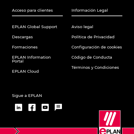
Acceso para clientes
Información Legal
EPLAN Global Support
Aviso legal
Descargas
Política de Privacidad
Formaciones
Configuración de cookies
EPLAN Information
Código de Conducta
Portal
Términos y Condiciones
EPLAN Cloud
Sigue a EPLAN