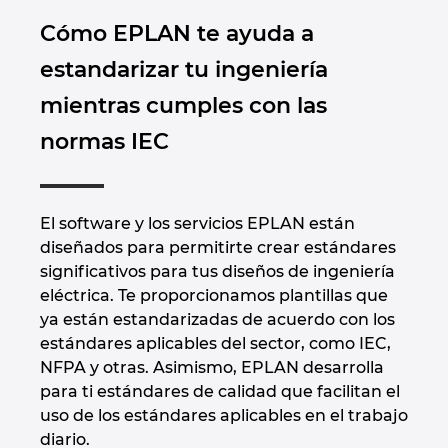
Cómo EPLAN te ayuda a
estandarizar tu ingeniería
mientras cumples con las
normas IEC
El software y los servicios EPLAN están
diseñados para permitirte crear estándares
significativos para tus diseños de ingeniería
eléctrica. Te proporcionamos plantillas que
ya están estandarizadas de acuerdo con los
estándares aplicables del sector, como IEC,
NFPA y otras. Asimismo, EPLAN desarrolla
para ti estándares de calidad que facilitan el
uso de los estándares aplicables en el trabajo
diario.