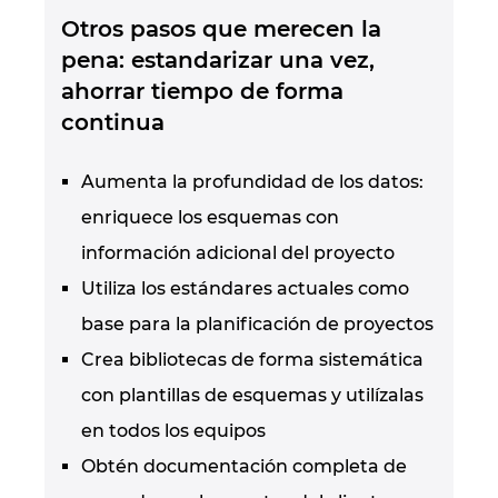
Otros pasos que merecen la
pena: estandarizar una vez,
ahorrar tiempo de forma
continua
Aumenta la profundidad de los datos:
enriquece los esquemas con
información adicional del proyecto
Utiliza los estándares actuales como
base para la planificación de proyectos
Crea bibliotecas de forma sistemática
con plantillas de esquemas y utilízalas
en todos los equipos
Obtén documentación completa de