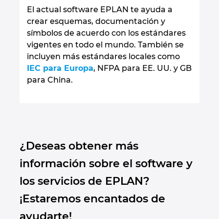
El actual software EPLAN te ayuda a
crear esquemas, documentación y
símbolos de acuerdo con los estándares
vigentes en todo el mundo. También se
incluyen más estándares locales como
IEC para Europa
, NFPA para EE. UU. y GB
para China.
¿Deseas obtener más
información sobre el software y
los servicios de EPLAN?
¡Estaremos encantados de
ayudarte!