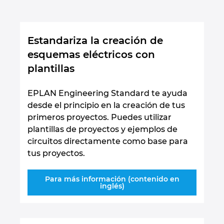
Estandariza la creación de
esquemas eléctricos con
plantillas
EPLAN Engineering Standard te ayuda
desde el principio en la creación de tus
primeros proyectos. Puedes utilizar
plantillas de proyectos y ejemplos de
circuitos directamente como base para
tus proyectos.
Para más información (contenido en
inglés)