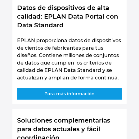
Datos de dispositivos de alta
calidad: EPLAN Data Portal con
Data Standard
EPLAN proporciona datos de dispositivos
de cientos de fabricantes para tus
diseños. Contiene millones de conjuntos
de datos que cumplen los criterios de
calidad de EPLAN Data Standard y se
actualizan y amplían de forma continua.
Para más información
Soluciones complementarias
para datos actuales y fácil
coordinación