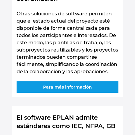
Otras soluciones de software permiten
que el estado actual del proyecto esté
disponible de forma centralizada para
todos los participantes e interesados. De
este modo, las plantillas de trabajo, los
subproyectos reutilizables y los proyectos
terminados pueden compartirse
fácilmente, simplificando la coordinación
de la colaboración y las aprobaciones.
Para más información
El software EPLAN admite
estándares como IEC, NFPA, GB