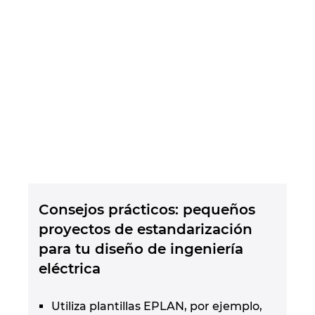
Consejos prácticos: pequeños
proyectos de estandarización
para tu diseño de ingeniería
eléctrica
Utiliza plantillas EPLAN, por ejemplo,