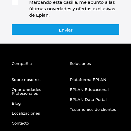
Marcando esta casilla, me apunto a las
últimas novedades y ofertas exclusivas
de Eplan.
Compañía
Soluciones
Sobre nosotros
Plataforma EPLAN
Oportunidades
EPLAN Educacional
Profesionales
EPLAN Data Portal
Blog
Testimonios de clientes
Localizaciones
Contacto