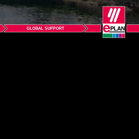
GLOBAL SUPPORT