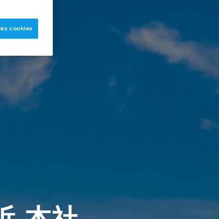
las cookies
浜 本社