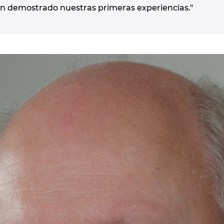
n demostrado nuestras primeras experiencias."