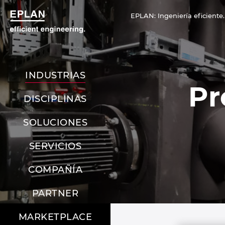
EPLAN: Ingeniería eficiente.
INDUSTRIAS
Pr
DISCIPLINAS
SOLUCIONES
SERVICIOS
COMPAÑÍA
PARTNER
MARKETPLACE