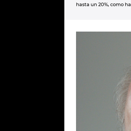
hasta un 20%, como ha