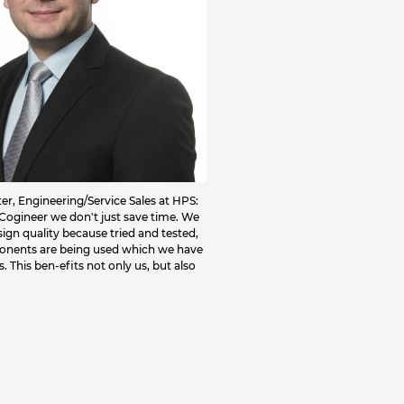
r, Engineering/Service Sales at HPS:
Cogineer we don't just save time. We
ign quality because tried and tested,
onents are being used which we have
. This ben-efits not only us, but also