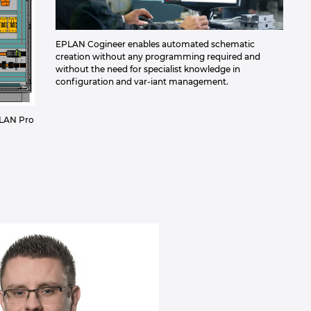
EPLAN Cogineer enables automated schematic
creation without any programming required and
without the need for specialist knowledge in
configuration and var-iant management.
PLAN Pro