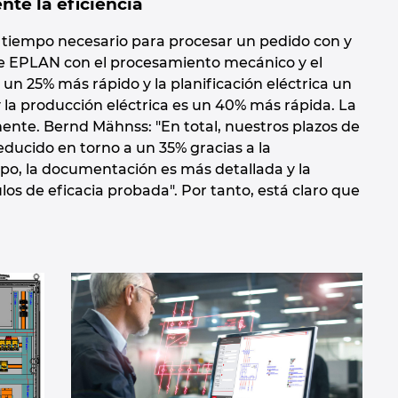
te la eficiencia
tiempo necesario para procesar un pedido con y
de EPLAN con el procesamiento mecánico y el
un 25% más rápido y la planificación eléctrica un
y la producción eléctrica es un 40% más rápida. La
nte. Bernd Mähnss: "En total, nuestros plazos de
ducido en torno a un 35% gracias a la
po, la documentación es más detallada y la
os de eficacia probada". Por tanto, está claro que