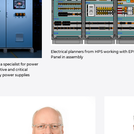
Electrical planners from HPS working with E
Panel in assembly
 specialist for power
tive and critical
y power supplies