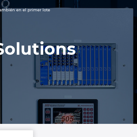
ambién en el primer lote
Solutions