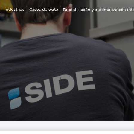
Industrias
Casos de éxito
Digitalización y automatización int