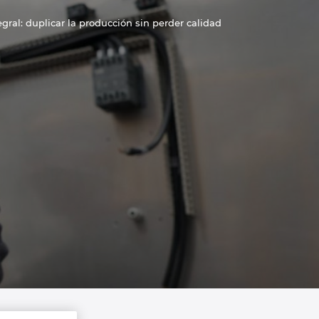
egral: duplicar la producción sin perder calidad