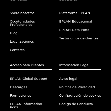
Sobre nosotros
Plataforma EPLAN
Oportunidades
EPLAN Educacional
Profesionales
EPLAN Data Portal
Blog
Testimonios de clientes
Localizaciones
Contacto
Acceso para clientes
Información Legal
EPLAN Global Support
Aviso legal
Descargas
Política de Privacidad
Formaciones
Configuración de cookies
EPLAN Information
Código de Conducta
Portal