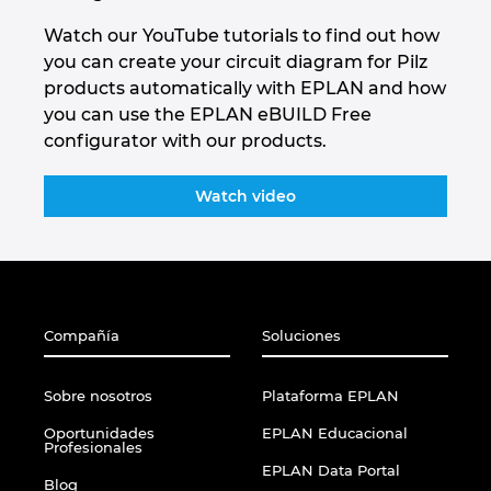
Watch our YouTube tutorials to find out how
you can create your circuit diagram for Pilz
products automatically with EPLAN and how
you can use the EPLAN eBUILD Free
configurator with our products.
Watch video
Compañía
Soluciones
Sobre nosotros
Plataforma EPLAN
Oportunidades
EPLAN Educacional
Profesionales
EPLAN Data Portal
Blog