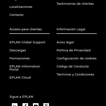
Testimonios de clientes
Localizaciones
Contacto
Acceso para clientes
Información Legal
EPLAN Global Support
Aviso legal
Descargas
Política de Privacidad
Formaciones
Configuración de cookies
EPLAN Information
Código de Conducta
Portal
Términos y Condiciones
EPLAN Cloud
Sigue a EPLAN