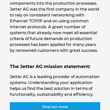
components into the production processes.
Jetter AG was the first company in the world
Norway
to rely on consistent networking with
Ethernet TCP/IP and on using common
Peru
Internet protocols. A great number of
systems that already now meet all essential
Philippines
criteria of future demands on production
processes has been applied for many years
Poland
by renowned customers with great success.
Portugal
The Jetter AG mission statement:
Romania
Jetter AG is a leading provider of automation
systems. Understanding your application
Serbia
helps us find the best solution in terms of
functionality, sustainability and efficiency.
Singapore
Find out more