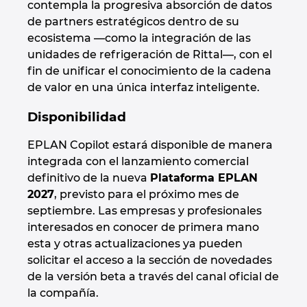
contempla la progresiva absorción de datos
de partners estratégicos dentro de su
ecosistema —como la integración de las
unidades de refrigeración de Rittal—, con el
fin de unificar el conocimiento de la cadena
de valor en una única interfaz inteligente.
Disponibilidad
EPLAN Copilot estará disponible de manera
integrada con el lanzamiento comercial
definitivo de la nueva
Plataforma EPLAN
2027
, previsto para el próximo mes de
septiembre. Las empresas y profesionales
interesados en conocer de primera mano
esta y otras actualizaciones ya pueden
solicitar el acceso a la sección de novedades
de la versión beta a través del canal oficial de
la compañía.