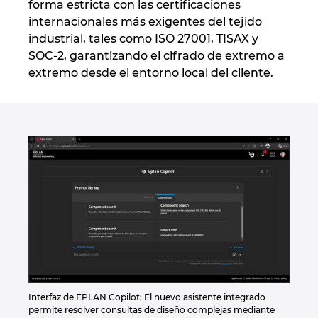
forma estricta con las certificaciones
Ukraine
internacionales más exigentes del tejido
industrial, tales como ISO 27001, TISAX y
United Arab Emirates
SOC-2, garantizando el cifrado de extremo a
extremo desde el entorno local del cliente.
United Kingdom
United States
Interfaz de EPLAN Copilot: El nuevo asistente integrado
permite resolver consultas de diseño complejas mediante