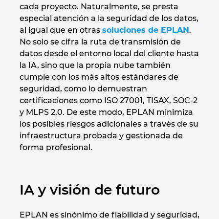
cada proyecto. Naturalmente, se presta
especial atención a la seguridad de los datos,
al igual que en otras
soluciones de EPLAN
.
No solo se cifra la ruta de transmisión de
datos desde el entorno local del cliente hasta
la IA, sino que la propia nube también
cumple con los más altos estándares de
seguridad, como lo demuestran
certificaciones como ISO 27001, TISAX, SOC-2
y MLPS 2.0. De este modo, EPLAN minimiza
los posibles riesgos adicionales a través de su
infraestructura probada y gestionada de
forma profesional.
IA y visión de futuro
EPLAN es sinónimo de fiabilidad y seguridad,