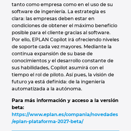
tanto como empresa como en el uso de su
software de ingeniería. La estrategia es
clara: las empresas deben estar en
condiciones de obtener el máximo beneficio
posible para el cliente gracias al software.
Por ello, EPLAN Copilot irá ofreciendo niveles
de soporte cada vez mayores. Mediante la
continua expansión de su base de
conocimientos y el desarrollo constante de
sus habilidades, Copilot asumirá con el
tiempo el rol de piloto. Así pues, la visión de
futuro ya está definida: de la ingeniería
automatizada a la autónoma.
Para más información y acceso a la versión
beta:
https://www.eplan.es/compania/novedades
/eplan-plataforma-2027-beta/