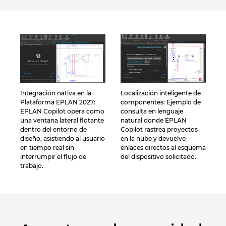
Integración nativa en la
Localización inteligente de
Plataforma EPLAN 2027:
componentes: Ejemplo de
EPLAN Copilot opera como
consulta en lenguaje
una ventana lateral flotante
natural donde EPLAN
dentro del entorno de
Copilot rastrea proyectos
diseño, asistiendo al usuario
en la nube y devuelve
en tiempo real sin
enlaces directos al esquema
interrumpir el flujo de
del dispositivo solicitado.
trabajo.