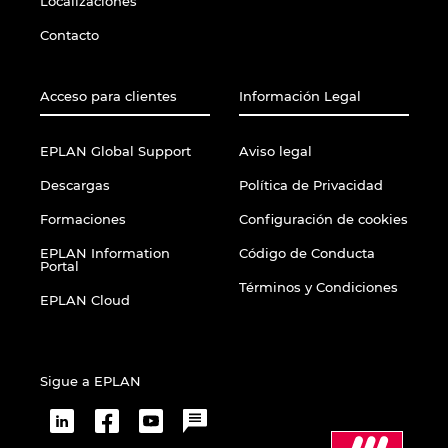
Localizaciones
Contacto
Acceso para clientes
Información Legal
EPLAN Global Support
Aviso legal
Descargas
Política de Privacidad
Formaciones
Configuración de cookies
EPLAN Information
Código de Conducta
Portal
Términos y Condiciones
EPLAN Cloud
Sigue a EPLAN