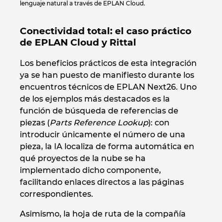
lenguaje natural a través de EPLAN Cloud.
Conectividad total: el caso práctico
de EPLAN Cloud y Rittal
Los beneficios prácticos de esta integración
ya se han puesto de manifiesto durante los
encuentros técnicos de EPLAN Next26. Uno
de los ejemplos más destacados es la
función de búsqueda de referencias de
piezas (
Parts Reference Lookup
): con
introducir únicamente el número de una
pieza, la IA localiza de forma automática en
qué proyectos de la nube se ha
implementado dicho componente,
facilitando enlaces directos a las páginas
correspondientes.
Asimismo, la hoja de ruta de la compañía