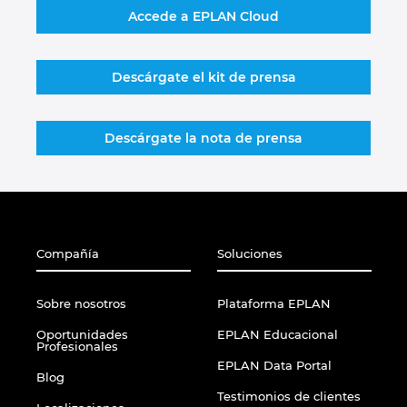
Accede a EPLAN Cloud
Descárgate el kit de prensa
Descárgate la nota de prensa
Compañía
Soluciones
Sobre nosotros
Plataforma EPLAN
Oportunidades
EPLAN Educacional
Profesionales
EPLAN Data Portal
Blog
Testimonios de clientes