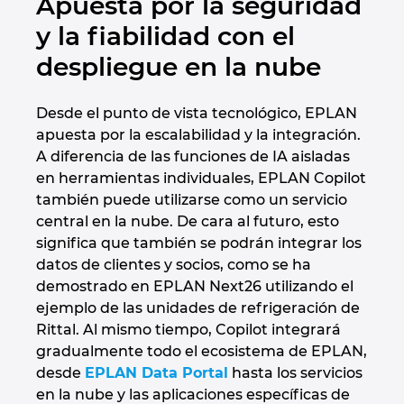
Apuesta por la seguridad
y la fiabilidad con el
despliegue en la nube
Desde el punto de vista tecnológico, EPLAN
apuesta por la escalabilidad y la integración.
A diferencia de las funciones de IA aisladas
en herramientas individuales, EPLAN Copilot
también puede utilizarse como un servicio
central en la nube. De cara al futuro, esto
significa que también se podrán integrar los
datos de clientes y socios, como se ha
demostrado en EPLAN Next26 utilizando el
ejemplo de las unidades de refrigeración de
Rittal. Al mismo tiempo, Copilot integrará
gradualmente todo el ecosistema de EPLAN,
desde
EPLAN Data Portal
hasta los servicios
en la nube y las aplicaciones específicas de