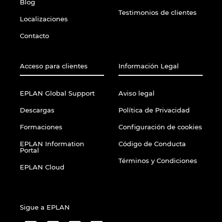
Blog
Testimonios de clientes
Localizaciones
Contacto
Acceso para clientes
Información Legal
EPLAN Global Support
Aviso legal
Descargas
Política de Privacidad
Formaciones
Configuración de cookies
EPLAN Information
Código de Conducta
Portal
Términos y Condiciones
EPLAN Cloud
Sigue a EPLAN