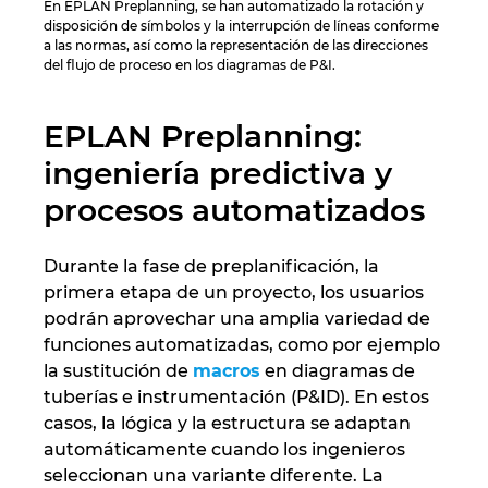
En EPLAN Preplanning, se han automatizado la rotación y
disposición de símbolos y la interrupción de líneas conforme
a las normas, así como la representación de las direcciones
del flujo de proceso en los diagramas de P&I.
EPLAN Preplanning:
ingeniería predictiva y
procesos automatizados
Durante la fase de preplanificación, la
primera etapa de un proyecto, los usuarios
podrán aprovechar una amplia variedad de
funciones automatizadas, como por ejemplo
la sustitución de
macros
en diagramas de
tuberías e instrumentación (P&ID). En estos
casos, la lógica y la estructura se adaptan
automáticamente cuando los ingenieros
seleccionan una variante diferente. La