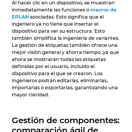
Al hacer clic en un dispositivo, se muestran
inmediatamente las funciones o
macros de
EPLAN
asociadas. Esto significa que el
ingeniero ya no tiene que insertar el
dispositivo para ver su estructura. Esto
también simplifica la ingeniería de variantes.
La gestión de etiquetas también ofrece una
mejor visión general y ahorra tiempo, ya que
ahora se mostrarán todas las etiquetas
definidas por el usuario, incluido el
dispositivo para el que se crearon. Los
ingenieros podrán editarlas, eliminarlas,
importarlas o exportarlas, garantizando una
mayor claridad.
Gestión de componentes:
comparación ágil de