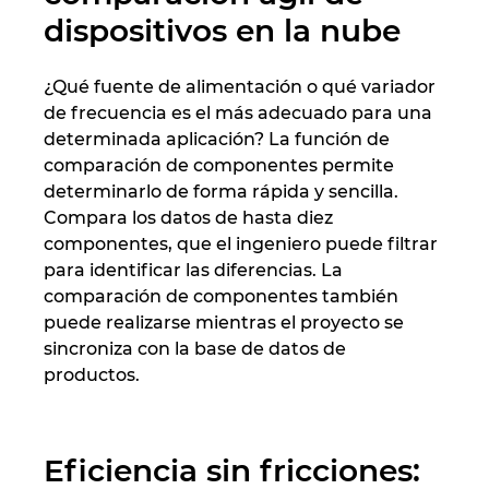
dispositivos en la nube
¿Qué fuente de alimentación o qué variador
de frecuencia es el más adecuado para una
determinada aplicación? La función de
comparación de componentes permite
determinarlo de forma rápida y sencilla.
Compara los datos de hasta diez
componentes, que el ingeniero puede filtrar
para identificar las diferencias. La
comparación de componentes también
puede realizarse mientras el proyecto se
sincroniza con la base de datos de
productos.
Eficiencia sin fricciones: