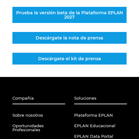
Prueba la versión beta de la Plataforma EPLAN
2027
Descárgate la nota de prensa
Descárgate el kit de prensa
Compañía
Soluciones
Sobre nosotros
Plataforma EPLAN
Oportunidades
EPLAN Educacional
Profesionales
EPLAN Data Portal