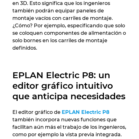
en 3D. Esto significa que los ingenieros
también podrán equipar paneles de
montaje vacíos con carriles de montaje.
¿Cómo? Por ejemplo, especificando que solo
se coloquen componentes de alimentación o
solo bornes en los carriles de montaje
definidos.
EPLAN Electric P8: un
editor gráfico intuitivo
que anticipa necesidades
El editor gráfico de
EPLAN Electric P8
también incorpora nuevas funciones que
facilitan aún más el trabajo de los ingenieros,
como por ejemplo la vista previa integrada.