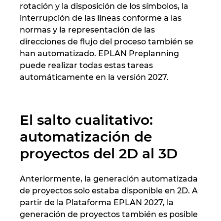
rotación y la disposición de los símbolos, la
interrupción de las líneas conforme a las
normas y la representación de las
direcciones de flujo del proceso también se
han automatizado. EPLAN Preplanning
puede realizar todas estas tareas
automáticamente en la versión 2027.
El salto cualitativo:
automatización de
proyectos del 2D al 3D
Anteriormente, la generación automatizada
de proyectos solo estaba disponible en 2D. A
partir de la Plataforma EPLAN 2027, la
generación de proyectos también es posible