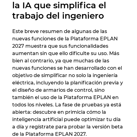
la IA que simplifica el
trabajo del ingeniero
Este breve resumen de algunas de las
nuevas funciones de la Plataforma EPLAN
2027 muestra que sus funcionalidades
aumentan sin que ello dificulte su uso. Más
bien al contrario, ya que muchas de las
nuevas funciones se han desarrollado con el
objetivo de simplificar no solo la ingeniería
eléctrica, incluyendo la planificación previa y
el diseño de armarios de control, sino
también el uso de la Plataforma EPLAN en
todos los niveles. La fase de pruebas ya está
abierta: descubre en primicia cómo la
inteligencia artificial puede optimizar tu día
a día y regístrate para probar la versión beta
de la Plataforma EPLAN 2027.