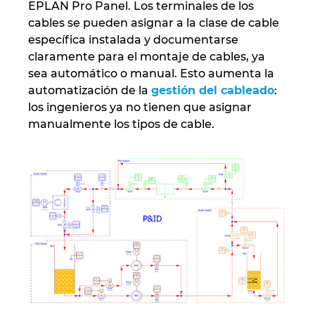
EPLAN Pro Panel. Los terminales de los
cables se pueden asignar a la clase de cable
específica instalada y documentarse
claramente para el montaje de cables, ya
sea automático o manual. Esto aumenta la
automatización de la
gestión del cableado
:
los ingenieros ya no tienen que asignar
manualmente los tipos de cable.