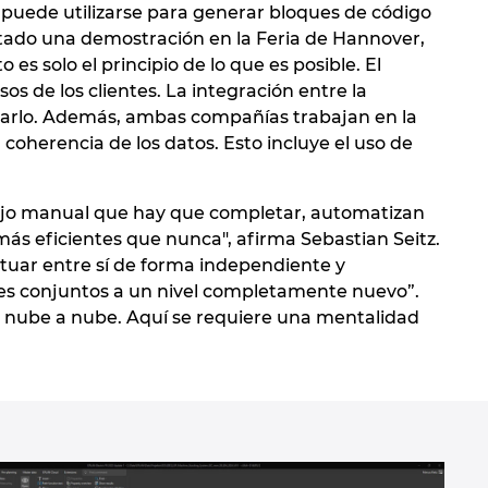
a puede utilizarse para generar bloques de código
ado una demostración en la Feria de Hannover,
s solo el principio de lo que es posible. El
os de los clientes. La integración entre la
rarlo. Además, ambas compañías trabajan en la
 coherencia de los datos. Esto incluye el uso de
bajo manual que hay que completar, automatizan
más eficientes que nunca", afirma Sebastian Seitz.
tuar entre sí de forma independiente y
tes conjuntos a un nivel completamente nuevo”.
de nube a nube. Aquí se requiere una mentalidad