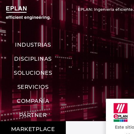
EPLAN: Ingeniería eficiente.
INDUSTRIAS
DISCIPLINAS
SOLUCIONES
SERVICIOS
COMPAÑÍA
PARTNER
Este siti
MARKETPLACE