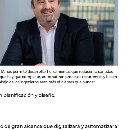
La IA nos permite desarrollar herramientas que reducen la cantidad
 que hay que completar, automatizan procesos recurrentes y hacen
rabajo de los ingenieros sean más eficientes que nunca".
planificación y diseño.
 de gran alcance que digitalizará y automatizará