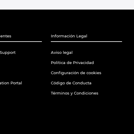
ientes
Información Legal
Support
Aviso legal
Política de Privacidad
Configuración de cookies
tion Portal
Código de Conducta
Términos y Condiciones