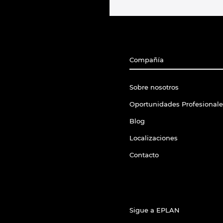
Compañía
Sobre nosotros
Oportunidades Profesionale
Blog
Localizaciones
Contacto
Sigue a EPLAN