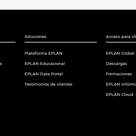
Soluciones
Acceso para cl
Plataforma EPLAN
EPLAN Global 
s
EPLAN Educacional
Descargas
EPLAN Data Portal
Formaciones
Testimonios de clientes
EPLAN Informa
EPLAN Cloud