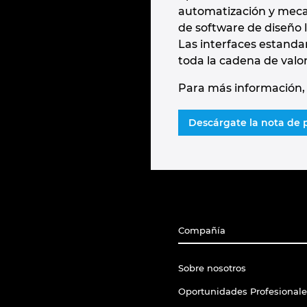
automatización y mecat
de software de diseño l
Las interfaces estanda
toda la cadena de valor
Para más información, 
Descárgate la nota de 
Compañía
Sobre nosotros
Oportunidades Profesionale