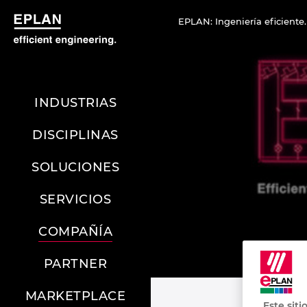
EPLAN: Ingeniería eficiente.
INDUSTRIAS
DISCIPLINAS
SOLUCIONES
SERVICIOS
COMPAÑÍA
PARTNER
MARKETPLACE
Este siti