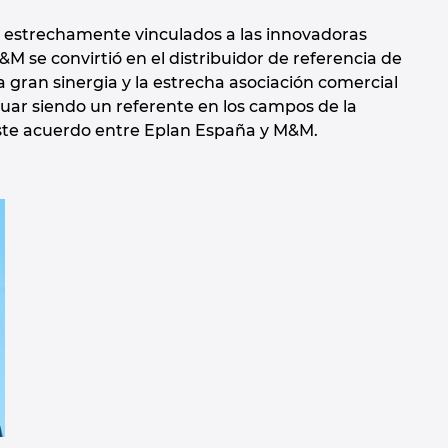
 estrechamente vinculados a las innovadoras
M se convirtió en el distribuidor de referencia de
a gran sinergia y la estrecha asociación comercial
uar siendo un referente en los campos de la
 este acuerdo entre Eplan España y M&M.