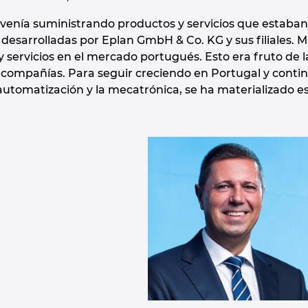
venía suministrando productos y servicios que estaban
desarrolladas por Eplan GmbH & Co. KG y sus filiales. M&
 servicios en el mercado portugués. Esto era fruto de l
compañías. Para seguir creciendo en Portugal y contin
la automatización y la mecatrónica, se ha materializado