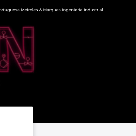
ortuguesa Meireles & Marques Ingeniería Industrial